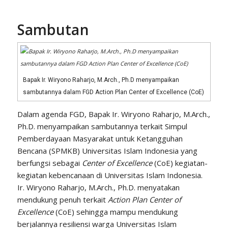
Sambutan
Bapak Ir. Wiryono Raharjo, M.Arch., Ph.D menyampaikan
sambutannya dalam FGD Action Plan Center of Excellence (CoE)
Dalam agenda FGD, Bapak Ir. Wiryono Raharjo, M.Arch.,
Ph.D. menyampaikan sambutannya terkait Simpul
Pemberdayaan Masyarakat untuk Ketangguhan
Bencana (SPMKB) Universitas Islam Indonesia yang
berfungsi sebagai
Center
of
Excellence
(CoE) kegiatan-
kegiatan kebencanaan di Universitas Islam Indonesia.
Ir. Wiryono Raharjo, M.Arch., Ph.D. menyatakan
mendukung penuh terkait
Action Plan Center of
Excellence
(CoE) sehingga mampu mendukung
berjalannya resiliensi warga Universitas Islam