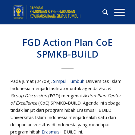
FGD Action Plan CoE
SPMKB-BUiLD
Pada Jumat (24/09),
Simpul Tumbuh
Universitas Islam
Indonesia menjadi fasilitator untuk agenda
Focus
Group Discussion
(FGD) mengenai
Action Plan Center
of Excellence
(CoE) SPMKB-BUiLD. Agenda ini sebagai
tindak lanjut dari program hibah Erasmus+ BUiLD.
Universitas Islam Indonesia menjadi salah satu dari
delapan universitas di Indonesia yang mendapat
program hibah
Erasmus+
BUiLD ini.