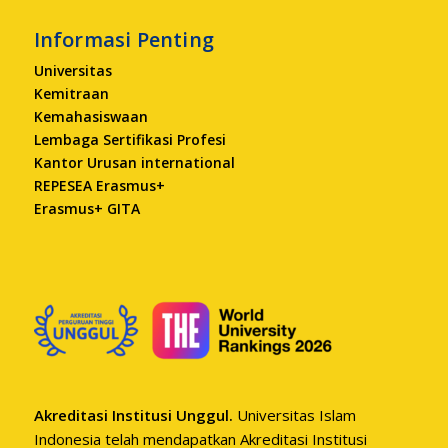
Informasi Penting
Universitas
Kemitraan
Kemahasiswaan
Lembaga Sertifikasi Profesi
Kantor Urusan international
REPESEA Erasmus+
Erasmus+ GITA
Akreditasi Institusi Unggul.
Universitas Islam
Indonesia telah mendapatkan Akreditasi Institusi