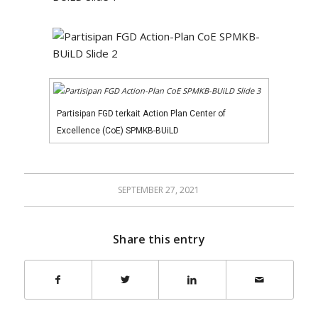
Partisipan FGD terkait Action Plan Center of
Excellence (CoE) SPMKB-BUiLD
SEPTEMBER 27, 2021
Share this entry