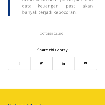
data keuangan, pasti akan
banyak terjadi kebocoran.
OCTOBER 22, 2021
Share this entry