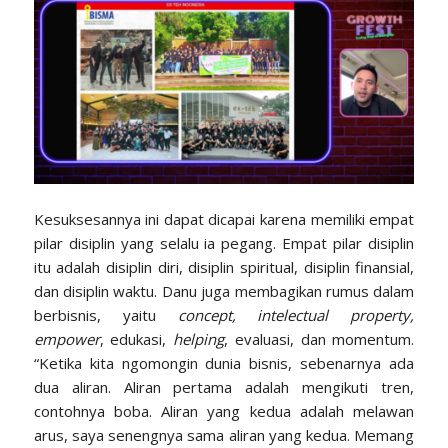
Kesuksesannya ini dapat dicapai karena memiliki empat
pilar disiplin yang selalu ia pegang. Empat pilar disiplin
itu adalah disiplin diri, disiplin spiritual, disiplin finansial,
dan disiplin waktu. Danu juga membagikan rumus dalam
berbisnis, yaitu
concept, intelectual property,
empower
, edukasi,
helping
, evaluasi, dan momentum.
“Ketika kita ngomongin dunia bisnis, sebenarnya ada
dua aliran. Aliran pertama adalah mengikuti tren,
contohnya boba. Aliran yang kedua adalah melawan
arus, saya senengnya sama aliran yang kedua. Memang