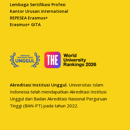
Lembaga Sertifikasi Profesi
Kantor Urusan international
REPESEA Erasmus+
Erasmus+ GITA
Akreditasi Institusi Unggul.
Universitas Islam
Indonesia telah mendapatkan Akreditasi Institusi
Unggul dari Badan Akreditasi Nasional Perguruan
Tinggi (BAN-PT) pada tahun 2022.