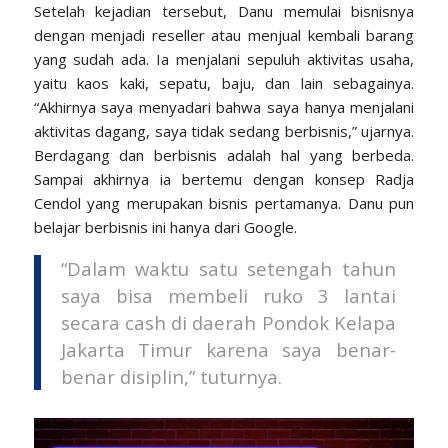
Setelah kejadian tersebut, Danu memulai bisnisnya
dengan menjadi reseller atau menjual kembali barang
yang sudah ada. Ia menjalani sepuluh aktivitas usaha,
yaitu kaos kaki, sepatu, baju, dan lain sebagainya.
“Akhirnya saya menyadari bahwa saya hanya menjalani
aktivitas dagang, saya tidak sedang berbisnis,” ujarnya.
Berdagang dan berbisnis adalah hal yang berbeda.
Sampai akhirnya ia bertemu dengan konsep Radja
Cendol yang merupakan bisnis pertamanya. Danu pun
belajar berbisnis ini hanya dari Google.
“Dalam waktu satu setengah tahun
saya bisa membeli ruko 3 lantai
secara cash di daerah Pondok Kelapa
Jakarta Timur karena saya benar-
benar disiplin,” tuturnya.