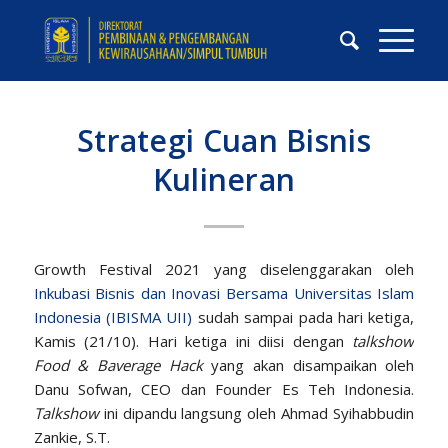
Strategi Cuan Bisnis
Kulineran
Growth Festival 2021 yang diselenggarakan oleh
Inkubasi Bisnis dan Inovasi Bersama Universitas Islam
Indonesia (IBISMA UII)
sudah sampai pada hari ketiga,
Kamis (21/10). Hari ketiga ini diisi dengan
talkshow
Food & Baverage Hack
yang akan disampaikan oleh
Danu Sofwan, CEO dan Founder Es Teh Indonesia.
Talkshow
ini dipandu langsung oleh Ahmad Syihabbudin
Zankie, S.T.