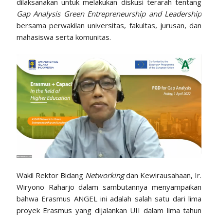
dilaksanakan untuk melakukan diskusi terarah tentang
Gap Analysis
Green Entrepreneurship and Leadership
bersama perwakilan universitas, fakultas, jurusan, dan
mahasiswa serta komunitas.
Wakil Rektor Bidang
Networking
dan Kewirausahaan, Ir.
Wiryono Raharjo dalam sambutannya menyampaikan
bahwa Erasmus ANGEL ini adalah salah satu dari lima
proyek Erasmus yang dijalankan UII dalam lima tahun