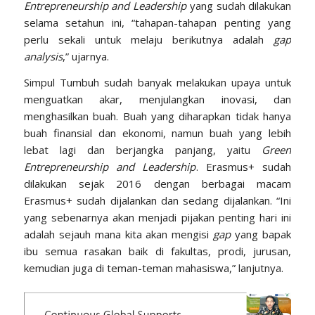
Entrepreneurship and Leadership
yang sudah dilakukan
selama setahun ini, “tahapan-tahapan penting yang
perlu sekali untuk melaju berikutnya adalah
gap
analysis
,” ujarnya.
Simpul Tumbuh sudah banyak melakukan upaya untuk
menguatkan akar, menjulangkan inovasi, dan
menghasilkan buah. Buah yang diharapkan tidak hanya
buah finansial dan ekonomi, namun buah yang lebih
lebat lagi dan berjangka panjang, yaitu
Green
Entrepreneurship and Leadership
. Erasmus+ sudah
dilakukan sejak 2016 dengan berbagai macam
Erasmus+ sudah dijalankan dan sedang dijalankan. “Ini
yang sebenarnya akan menjadi pijakan penting hari ini
adalah sejauh mana kita akan mengisi
gap
yang bapak
ibu semua rasakan baik di fakultas, prodi, jurusan,
kemudian juga di teman-teman mahasiswa,” lanjutnya.