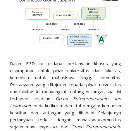
Dalam FGD ini terdapat pertanyaan khusus yang
disampaikan untuk pihak universitas dan fakultas,
kemudian untuk mahasiswa hingga komunitas.
Pertanyaan yang ditujukan kepada pihak universitas
dan fakultas ini menyangkut tentang dukungan saat ini
terhadap keadaan
Green Entrepreneurship and
Leadership
pada kurikulum dan staf pengajar kemudian
kesulitan dan tantangan yang dihadapi. Selanjutnya
pertanyaan terkait dengan mahasiswa/komunitas
sejauh mana
exposure
dari
Green Entrepreneurship