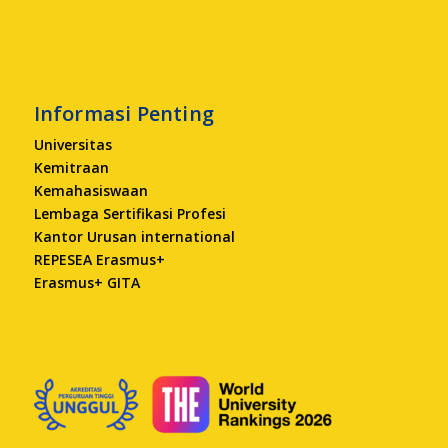
Informasi Penting
Universitas
Kemitraan
Kemahasiswaan
Lembaga Sertifikasi Profesi
Kantor Urusan international
REPESEA Erasmus+
Erasmus+ GITA