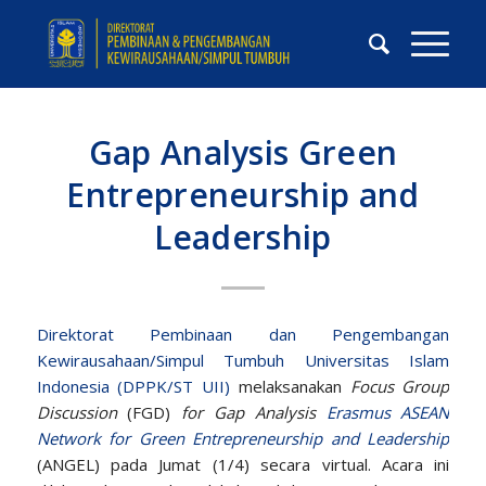
Gap Analysis Green
Entrepreneurship and
Leadership
Direktorat Pembinaan dan Pengembangan
Kewirausahaan/Simpul Tumbuh Universitas Islam
Indonesia (DPPK/ST UII)
melaksanakan
Focus Group
Discussion
(FGD)
for Gap Analysis
Erasmus
ASEAN
Network for Green Entrepreneurship and Leadership
(ANGEL) pada Jumat (1/4) secara virtual. Acara ini