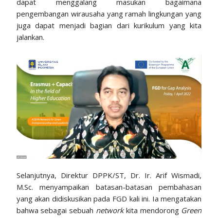
dapat menggalang masukan bagaimana
pengembangan wirausaha yang ramah lingkungan yang
juga dapat menjadi bagian dari kurikulum yang kita
jalankan.
Selanjutnya, Direktur DPPK/ST, Dr. Ir. Arif Wismadi,
M.Sc. menyampaikan batasan-batasan pembahasan
yang akan didiskusikan pada FGD kali ini. Ia mengatakan
bahwa sebagai sebuah
network
kita mendorong
Green