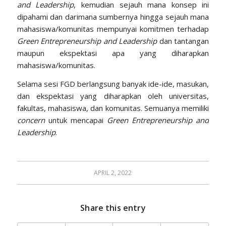
and Leadership
, kemudian sejauh mana konsep ini
dipahami dan darimana sumbernya hingga sejauh mana
mahasiswa/komunitas mempunyai komitmen terhadap
Green Entrepreneurship and Leadership
dan tantangan
maupun ekspektasi apa yang diharapkan
mahasiswa/komunitas.
Selama sesi FGD berlangsung banyak ide-ide, masukan,
dan ekspektasi yang diharapkan oleh universitas,
fakultas, mahasiswa, dan komunitas. Semuanya memiliki
concern
untuk mencapai
Green Entrepreneurship and
Leadership
.
APRIL 2, 2022
Share this entry