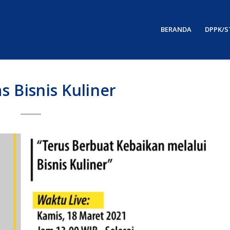
BERANDA
DPPK/S
 Bisnis Kuliner