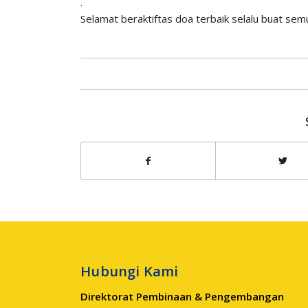
.
Selamat beraktiftas doa terbaik selalu buat sem
Hubungi Kami
Direktorat Pembinaan & Pengembangan