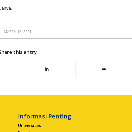
uanya.
MARCH 13, 2021
Share this entry
Informasi Penting
Universitas