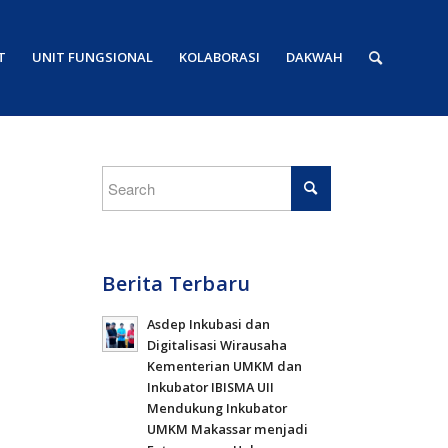
T
UNIT FUNGSIONAL
KOLABORASI
DAKWAH
Berita Terbaru
Asdep Inkubasi dan
Digitalisasi Wirausaha
Kementerian UMKM dan
Inkubator IBISMA UII
Mendukung Inkubator
UMKM Makassar menjadi